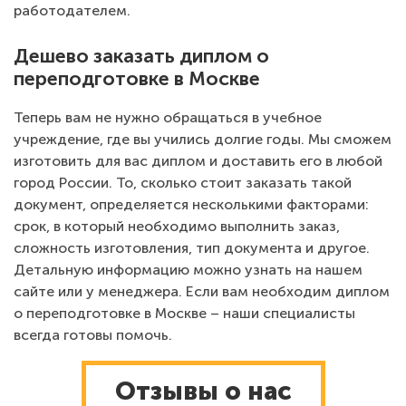
работодателем.
Дешево заказать диплом о
переподготовке в Москве
Теперь вам не нужно обращаться в учебное
учреждение, где вы учились долгие годы. Мы сможем
изготовить для вас диплом и доставить его в любой
город России. То, сколько стоит заказать такой
документ, определяется несколькими факторами:
срок, в который необходимо выполнить заказ,
сложность изготовления, тип документа и другое.
Детальную информацию можно узнать на нашем
сайте или у менеджера. Если вам необходим диплом
о переподготовке в Москве – наши специалисты
всегда готовы помочь.
Отзывы о нас