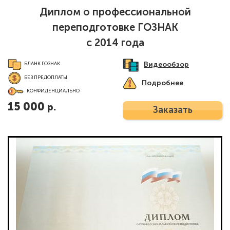
Диплом о профессиональной
переподготовке ГОЗНАК
с 2014 года
Видеообзор
БЛАНК ГОЗНАК
БЕЗ ПРЕДОПЛАТЫ
Подробнее
КОНФИДЕНЦИАЛЬНО
15 000
р.
Заказать