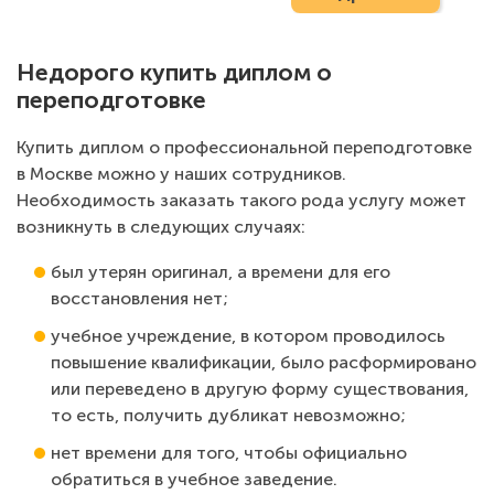
Недорого купить диплом о
переподготовке
Купить диплом о профессиональной переподготовке
в Москве можно у наших сотрудников.
Необходимость заказать такого рода услугу может
возникнуть в следующих случаях:
был утерян оригинал, а времени для его
восстановления нет;
учебное учреждение, в котором проводилось
повышение квалификации, было расформировано
или переведено в другую форму существования,
то есть, получить дубликат невозможно;
нет времени для того, чтобы официально
обратиться в учебное заведение.