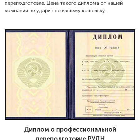
переподготовке. Цена такого диплома от нашей
компании не ударит по вашему кошельку.
Диплом о профессиональной
переподготовке РУДН