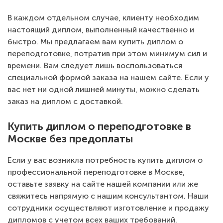
В каждом отдельном случае, клиенту необходим
настоящий диплом, выполненный качественно и
быстро. Мы предлагаем вам купить диплом о
переподготовке, потратив при этом минимум сил и
времени. Вам следует лишь воспользоваться
специальной формой заказа на нашем сайте. Если у
вас нет ни одной лишней минуты, можно сделать
заказ на диплом с доставкой.
Купить диплом о переподготовке в
Москве без предоплаты
Если у вас возникла потребность купить диплом о
профессиональной переподготовке в Москве,
оставьте заявку на сайте нашей компании или же
свяжитесь напрямую с нашим консультантом. Наши
сотрудники осуществляют изготовление и продажу
дипломов с учетом всех ваших требований.