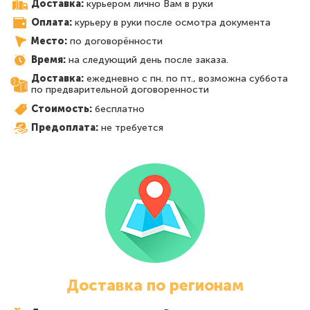
Доставка:
курьером лично Вам в руки
Оплата:
курьеру в руки после осмотра документа
Место:
по договорённости
Время:
на следующий день после заказа.
Доставка:
ежедневно с пн. по пт., возможна суббота
по предварительной договоренности
Стоимость:
бесплатно
Предоплата:
не требуется
Доставка по регионам