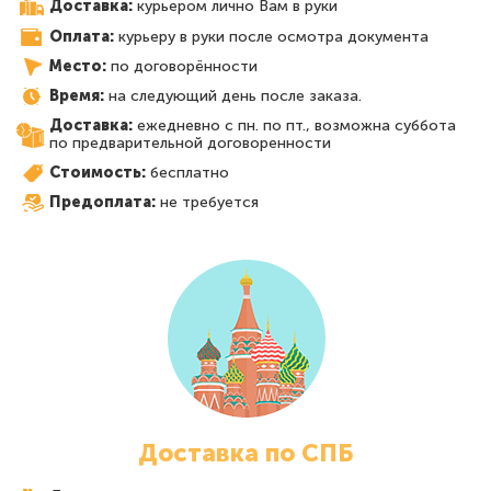
Доставка:
курьером лично Вам в руки
Оплата:
курьеру в руки после осмотра документа
Место:
по договорённости
Время:
на следующий день после заказа.
Доставка:
ежедневно с пн. по пт., возможна суббота
по предварительной договоренности
Стоимость:
бесплатно
Предоплата:
не требуется
Доставка по СПБ