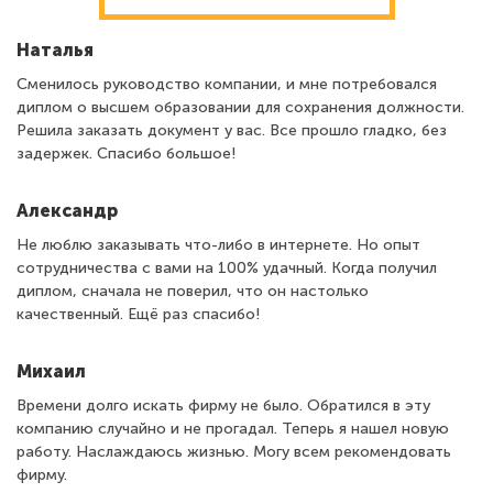
Наталья
Сменилось руководство компании, и мне потребовался
диплом о высшем образовании для сохранения должности.
Решила заказать документ у вас. Все прошло гладко, без
задержек. Спасибо большое!
Александр
Не люблю заказывать что-либо в интернете. Но опыт
сотрудничества с вами на 100% удачный. Когда получил
диплом, сначала не поверил, что он настолько
качественный. Ещё раз спасибо!
Михаил
Времени долго искать фирму не было. Обратился в эту
компанию случайно и не прогадал. Теперь я нашел новую
работу. Наслаждаюсь жизнью. Могу всем рекомендовать
фирму.