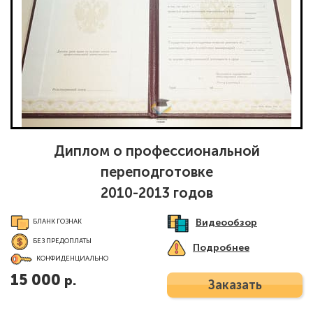
Диплом о профессиональной
переподготовке
2010-2013 годов
Видеообзор
БЛАНК ГОЗНАК
БЕЗ ПРЕДОПЛАТЫ
Подробнее
КОНФИДЕНЦИАЛЬНО
15 000
р.
Заказать