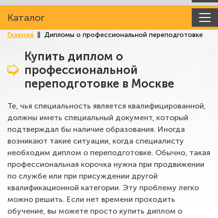
Каталог
Главная
Дипломы о профессиональной переподготовке
Купить диплом о
профессиональной
переподготовке в Москве
Те, чья специальность является квалифицированной,
должны иметь специальный документ, который
подтверждал бы наличие образования. Иногда
возникают такие ситуации, когда специалисту
необходим диплом о переподготовке. Обычно, такая
профессиональная корочка нужна при продвижении
по службе или при присуждении другой
квалификационной категории. Эту проблему легко
можно решить. Если нет времени проходить
обучение, вы можете просто купить диплом о