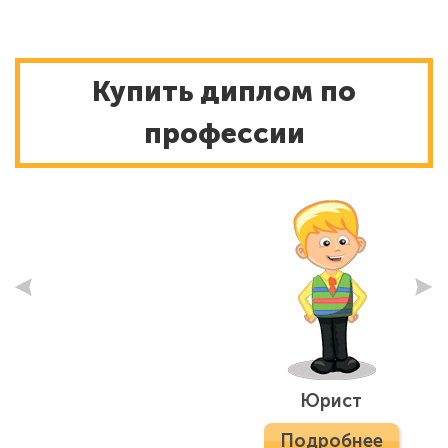
Купить диплом по
профессии
Юрист
Подробнее