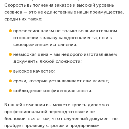
Скорость выполнения заказов и высокий уровень
сервиса — это не единственные наши преимущества,
среди них также:
профессионализм не только во внимательном
отношении к заказу каждого клиента, но и в
своевременном исполнении;
невысокая цена – мы недорого изготавливаем
документы любой сложности;
высокое качество;
сроки, которые устанавливает сам клиент;
соблюдение конфиденциальности.
В нашей компании вы можете купить диплом о
профессиональной переподготовке и не
беспокоиться о том, что полученный документ не
пройдет проверку строгим и придирчивым