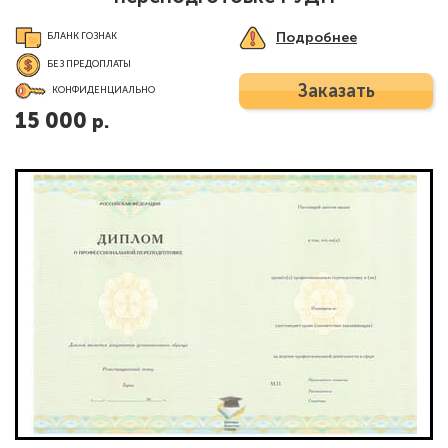
Подробнее
БЛАНК ГОЗНАК
БЕЗ ПРЕДОПЛАТЫ
Заказать
КОНФИДЕНЦИАЛЬНО
15 000
р.