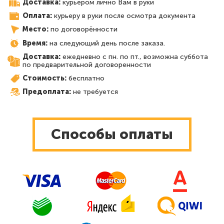
Доставка:
курьером лично Вам в руки
Оплата:
курьеру в руки после осмотра документа
Место:
по договорённости
Время:
на следующий день после заказа.
Доставка:
ежедневно с пн. по пт., возможна суббота
по предварительной договоренности
Стоимость:
бесплатно
Предоплата:
не требуется
Способы оплаты