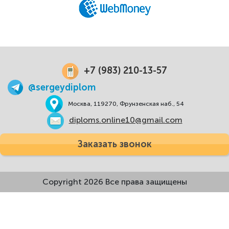
+7 (983) 210-13-57
@sergeydiplom
Москва, 119270, Фрунзенская наб., 54
diploms.online10@gmail.com
Заказать звонок
Copyright 2026 Все права защищены