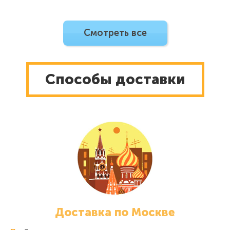
Cмотреть все
Способы доставки
Доставка по Москве